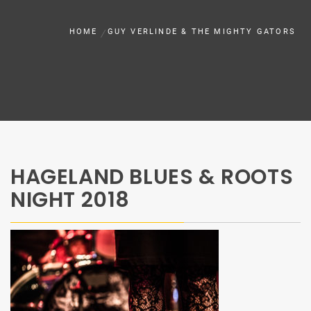
HOME
GUY VERLINDE & THE MIGHTY GATORS
HAGELAND BLUES & ROOTS
NIGHT 2018