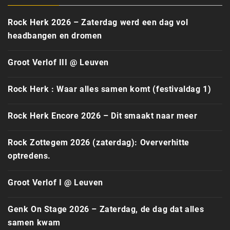
Rock Herk 2026 – Zaterdag werd een dag vol
headbangen en dromen
Groot Verlof III @ Leuven
Rock Herk : Waar alles samen komt (festivaldag 1)
Rock Herk Encore 2026 – Dit smaakt naar meer
Rock Zottegem 2026 (zaterdag): Oververhitte
optredens.
Groot Verlof I @ Leuven
Genk On Stage 2026 – Zaterdag, de dag dat alles
samen kwam