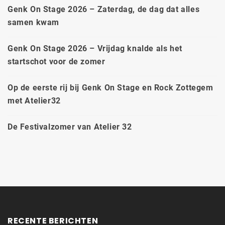
Genk On Stage 2026 – Zaterdag, de dag dat alles
samen kwam
Genk On Stage 2026 – Vrijdag knalde als het
startschot voor de zomer
Op de eerste rij bij Genk On Stage en Rock Zottegem
met Atelier32
De Festivalzomer van Atelier 32
RECENTE BERICHTEN