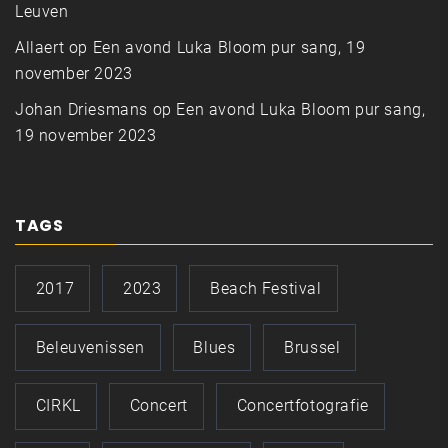
Leuven
Allaert
op
Een avond Luka Bloom pur sang, 19
november 2023
Johan Driesmans
op
Een avond Luka Bloom pur sang,
19 november 2023
TAGS
2017
2023
Beach Festival
Beleuvenissen
Blues
Brussel
CIRKL
Concert
Concertfotografie