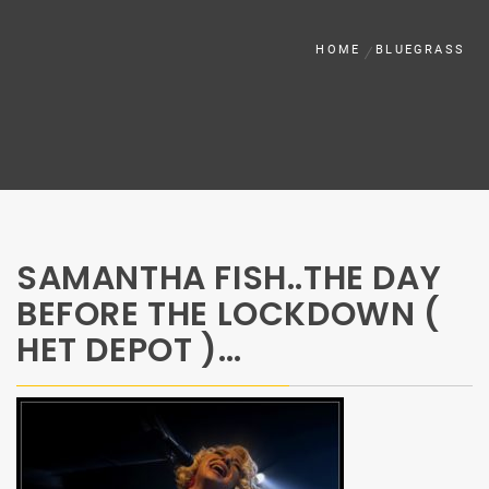
HOME
BLUEGRASS
SAMANTHA FISH..THE DAY
BEFORE THE LOCKDOWN (
HET DEPOT )…