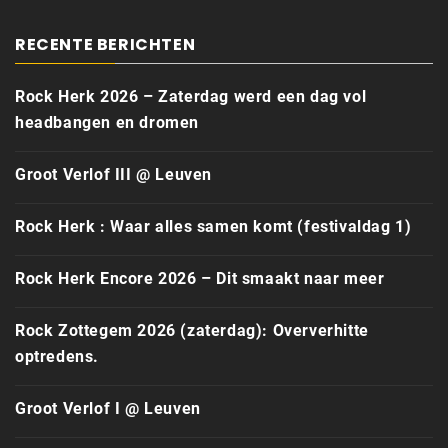
RECENTE BERICHTEN
Rock Herk 2026 – Zaterdag werd een dag vol
headbangen en dromen
Groot Verlof III @ Leuven
Rock Herk : Waar alles samen komt (festivaldag 1)
Rock Herk Encore 2026 – Dit smaakt naar meer
Rock Zottegem 2026 (zaterdag): Oververhitte
optredens.
Groot Verlof I @ Leuven