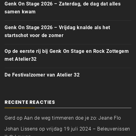
Genk On Stage 2026 – Zaterdag, de dag dat alles
samen kwam
Genk On Stage 2026 – Vrijdag knalde als het
startschot voor de zomer
Op de eerste rij bij Genk On Stage en Rock Zottegem
met Atelier32
De Festivalzomer van Atelier 32
RECENTE REACTIES
Gerd
op
Aan de weg timmeren doe je zo: Jeane Flo
Johan Lissens
op
vrijdag 19 juli 2024 – Beleuvenissen