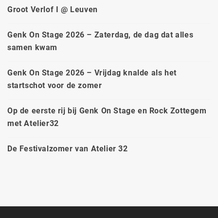
Groot Verlof I @ Leuven
Genk On Stage 2026 – Zaterdag, de dag dat alles
samen kwam
Genk On Stage 2026 – Vrijdag knalde als het
startschot voor de zomer
Op de eerste rij bij Genk On Stage en Rock Zottegem
met Atelier32
De Festivalzomer van Atelier 32