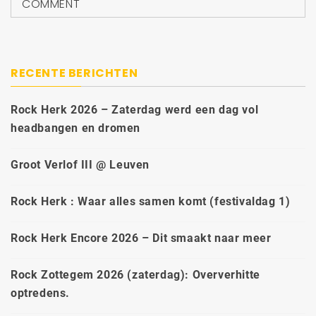
COMMENT
RECENTE BERICHTEN
Rock Herk 2026 – Zaterdag werd een dag vol
headbangen en dromen
Groot Verlof III @ Leuven
Rock Herk : Waar alles samen komt (festivaldag 1)
Rock Herk Encore 2026 – Dit smaakt naar meer
Rock Zottegem 2026 (zaterdag): Oververhitte
optredens.