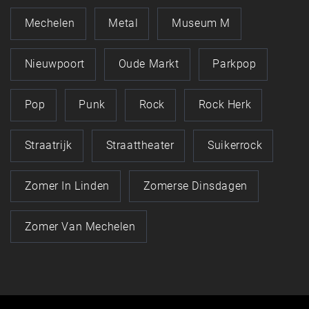
Mechelen
Metal
Museum M
Nieuwpoort
Oude Markt
Parkpop
Pop
Punk
Rock
Rock Herk
Straatrijk
Straattheater
Suikerrock
Zomer In Linden
Zomerse Dinsdagen
Zomer Van Mechelen