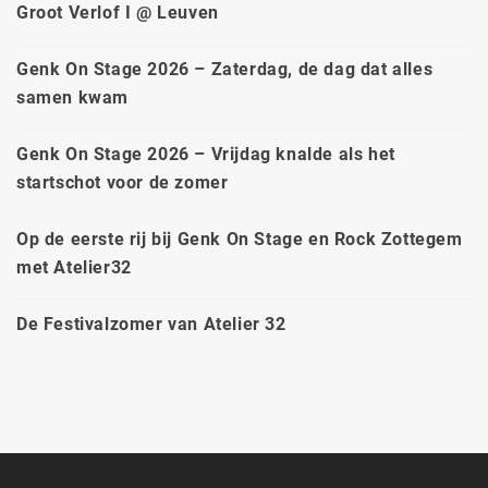
Groot Verlof I @ Leuven
Genk On Stage 2026 – Zaterdag, de dag dat alles
samen kwam
Genk On Stage 2026 – Vrijdag knalde als het
startschot voor de zomer
Op de eerste rij bij Genk On Stage en Rock Zottegem
met Atelier32
De Festivalzomer van Atelier 32