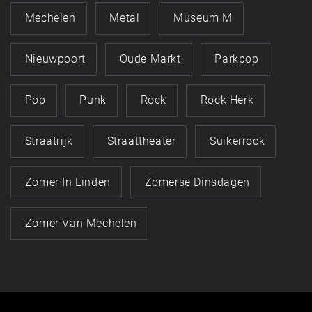
Mechelen
Metal
Museum M
Nieuwpoort
Oude Markt
Parkpop
Pop
Punk
Rock
Rock Herk
Straatrijk
Straattheater
Suikerrock
Zomer In Linden
Zomerse Dinsdagen
Zomer Van Mechelen