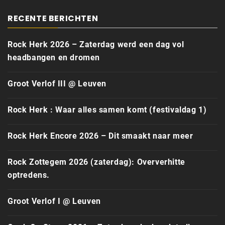
RECENTE BERICHTEN
Rock Herk 2026 – Zaterdag werd een dag vol
headbangen en dromen
Groot Verlof III @ Leuven
Rock Herk : Waar alles samen komt (festivaldag 1)
Rock Herk Encore 2026 – Dit smaakt naar meer
Rock Zottegem 2026 (zaterdag): Oververhitte
optredens.
Groot Verlof I @ Leuven