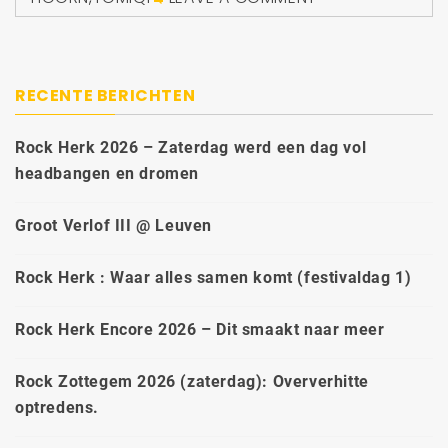
RECENTE BERICHTEN
Rock Herk 2026 – Zaterdag werd een dag vol
headbangen en dromen
Groot Verlof III @ Leuven
Rock Herk : Waar alles samen komt (festivaldag 1)
Rock Herk Encore 2026 – Dit smaakt naar meer
Rock Zottegem 2026 (zaterdag): Oververhitte
optredens.