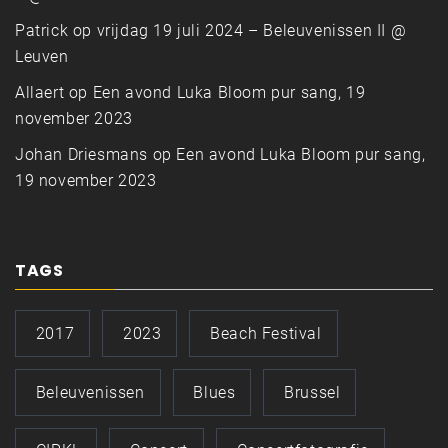
Patrick
op
vrijdag 19 juli 2024 – Beleuvenissen II @
Leuven
Allaert
op
Een avond Luka Bloom pur sang, 19
november 2023
Johan Driesmans
op
Een avond Luka Bloom pur sang,
19 november 2023
TAGS
2017
2023
Beach Festival
Beleuvenissen
Blues
Brussel