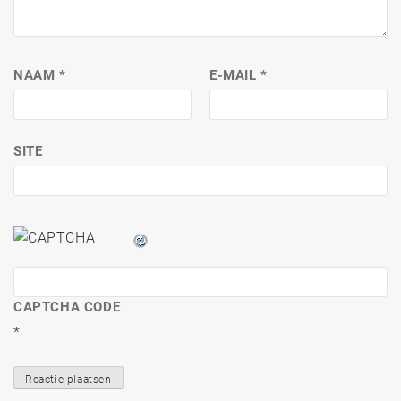
NAAM
*
E-MAIL
*
SITE
CAPTCHA CODE
*