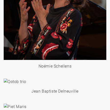
Noémie Schellens
Jean Baptiste Delneuville