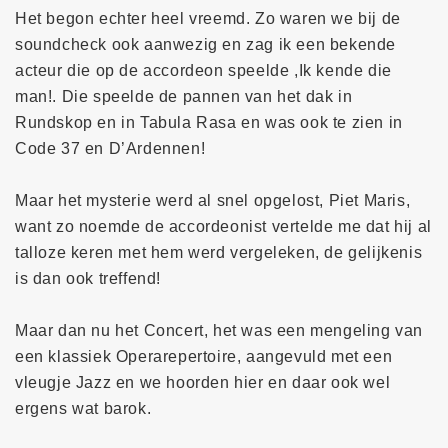
Het begon echter heel vreemd. Zo waren we bij de
soundcheck ook aanwezig en zag ik een bekende
acteur die op de accordeon speelde ,Ik kende die
man!. Die speelde de pannen van het dak in
Rundskop en in Tabula Rasa en was ook te zien in
Code 37 en D’Ardennen!
Maar het mysterie werd al snel opgelost, Piet Maris,
want zo noemde de accordeonist vertelde me dat hij al
talloze keren met hem werd vergeleken, de gelijkenis
is dan ook treffend!
Maar dan nu het Concert, het was een mengeling van
een klassiek Operarepertoire, aangevuld met een
vleugje Jazz en we hoorden hier en daar ook wel
ergens wat barok.