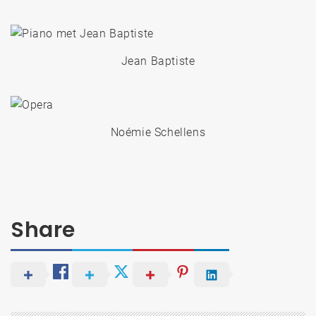
Jean Baptiste
Noémie Schellens
Share