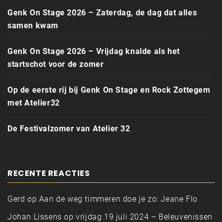
Genk On Stage 2026 – Zaterdag, de dag dat alles
samen kwam
Genk On Stage 2026 – Vrijdag knalde als het
startschot voor de zomer
Op de eerste rij bij Genk On Stage en Rock Zottegem
met Atelier32
De Festivalzomer van Atelier 32
RECENTE REACTIES
Gerd
op
Aan de weg timmeren doe je zo: Jeane Flo
Johan Lissens
op
vrijdag 19 juli 2024 – Beleuvenissen