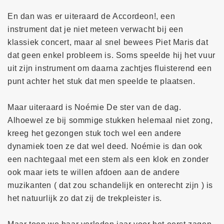
En dan was er uiteraard de Accordeon!, een
instrument dat je niet meteen verwacht bij een
klassiek concert, maar al snel bewees Piet Maris dat
dat geen enkel probleem is. Soms speelde hij het vuur
uit zijn instrument om daarna zachtjes fluisterend een
punt achter het stuk dat men speelde te plaatsen.
Maar uiteraard is Noémie De ster van de dag.
Alhoewel ze bij sommige stukken helemaal niet zong,
kreeg het gezongen stuk toch wel een andere
dynamiek toen ze dat wel deed. Noémie is dan ook
een nachtegaal met een stem als een klok en zonder
ook maar iets te willen afdoen aan de andere
muzikanten ( dat zou schandelijk en onterecht zijn ) is
het natuurlijk zo dat zij de trekpleister is.