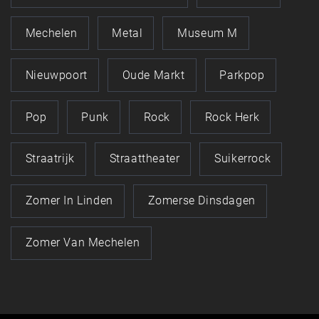
Mechelen
Metal
Museum M
Nieuwpoort
Oude Markt
Parkpop
Pop
Punk
Rock
Rock Herk
Straatrijk
Straattheater
Suikerrock
Zomer In Linden
Zomerse Dinsdagen
Zomer Van Mechelen