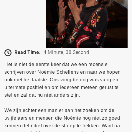
Read Time:
4 Minute, 38 Second
Het is niet de eerste keer dat we een recensie
schrijven over Noémie Schellens en naar we hopen
ook niet het laatste. Ons vorig betoog was vurig en
uitermate positief en om iedereen meteen gerust te
stellen zal dat nu niet anders zijn.
We zijn echter een manier aan het zoeken om de
twijfelaars en mensen die Noémie nog niet zo goed
kennen definitief over de streep te trekken. Want na