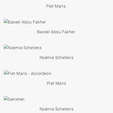
Piet Maris.
Bassel Abou Fakher.
Noémie Schellens
Piet Maris
Noémie Schellens