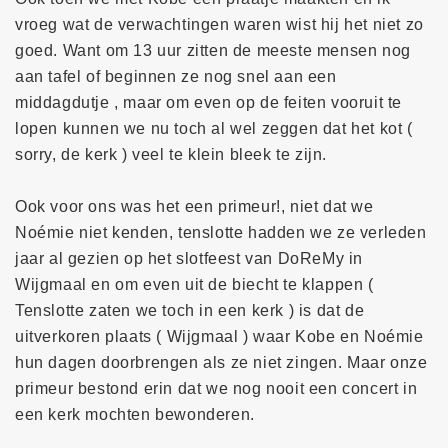
vroeg wat de verwachtingen waren wist hij het niet zo
goed. Want om 13 uur zitten de meeste mensen nog
aan tafel of beginnen ze nog snel aan een
middagdutje , maar om even op de feiten vooruit te
lopen kunnen we nu toch al wel zeggen dat het kot (
sorry, de kerk ) veel te klein bleek te zijn.
Ook voor ons was het een primeur!, niet dat we
Noémie niet kenden, tenslotte hadden we ze verleden
jaar al gezien op het slotfeest van DoReMy in
Wijgmaal en om even uit de biecht te klappen (
Tenslotte zaten we toch in een kerk ) is dat de
uitverkoren plaats ( Wijgmaal ) waar Kobe en Noémie
hun dagen doorbrengen als ze niet zingen. Maar onze
primeur bestond erin dat we nog nooit een concert in
een kerk mochten bewonderen.