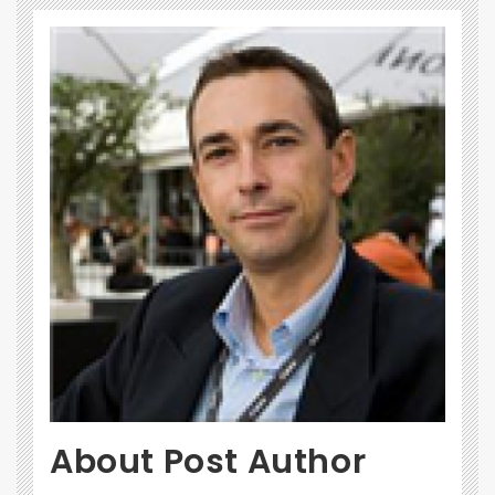
About Post Author