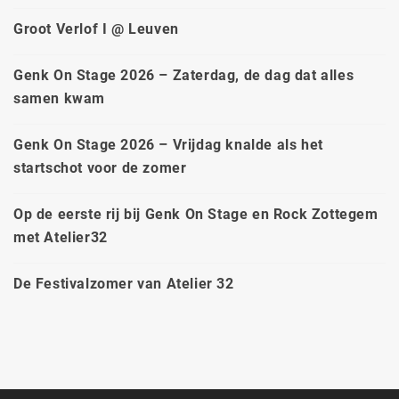
Groot Verlof I @ Leuven
Genk On Stage 2026 – Zaterdag, de dag dat alles
samen kwam
Genk On Stage 2026 – Vrijdag knalde als het
startschot voor de zomer
Op de eerste rij bij Genk On Stage en Rock Zottegem
met Atelier32
De Festivalzomer van Atelier 32