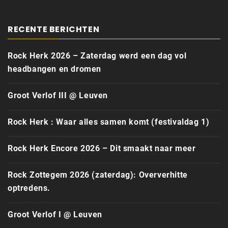
RECENTE BERICHTEN
Rock Herk 2026 – Zaterdag werd een dag vol
headbangen en dromen
Groot Verlof III @ Leuven
Rock Herk : Waar alles samen komt (festivaldag 1)
Rock Herk Encore 2026 – Dit smaakt naar meer
Rock Zottegem 2026 (zaterdag): Oververhitte
optredens.
Groot Verlof I @ Leuven