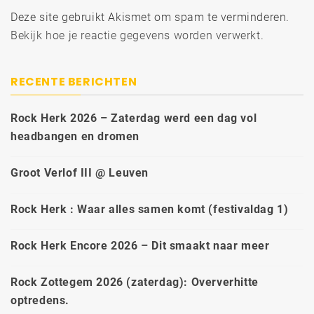
Deze site gebruikt Akismet om spam te verminderen.
Bekijk hoe je reactie gegevens worden verwerkt
.
RECENTE BERICHTEN
Rock Herk 2026 – Zaterdag werd een dag vol
headbangen en dromen
Groot Verlof III @ Leuven
Rock Herk : Waar alles samen komt (festivaldag 1)
Rock Herk Encore 2026 – Dit smaakt naar meer
Rock Zottegem 2026 (zaterdag): Oververhitte
optredens.