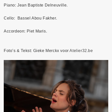
Piano: Jean Baptiste Delneuville.
Cello: Bassel Abou Fakher.
Accordeon: Piet Maris.
Foto’s & Tekst: Gieke Merckx voor
Atelier32.be