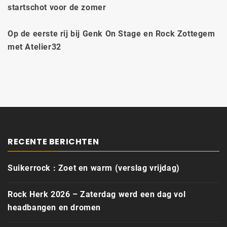
startschot voor de zomer
Op de eerste rij bij Genk On Stage en Rock Zottegem
met Atelier32
RECENTE BERICHTEN
Suikerrock : Zoet en warm (verslag vrijdag)
Rock Herk 2026 – Zaterdag werd een dag vol
headbangen en dromen