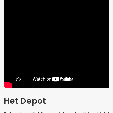
Het Depot