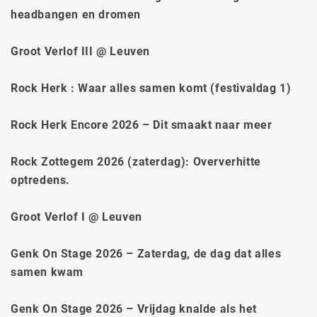
headbangen en dromen
Groot Verlof III @ Leuven
Rock Herk : Waar alles samen komt (festivaldag 1)
Rock Herk Encore 2026 – Dit smaakt naar meer
Rock Zottegem 2026 (zaterdag): Oververhitte
optredens.
Groot Verlof I @ Leuven
Genk On Stage 2026 – Zaterdag, de dag dat alles
samen kwam
Genk On Stage 2026 – Vrijdag knalde als het