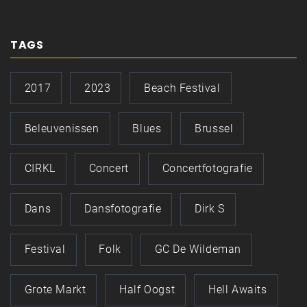
TAGS
2017
2023
Beach Festival
Beleuvenissen
Blues
Brussel
CIRKL
Concert
Concertfotografie
Dans
Dansfotografie
Dirk S
Festival
Folk
GC De Wildeman
Grote Markt
Half Oogst
Hell Awaits