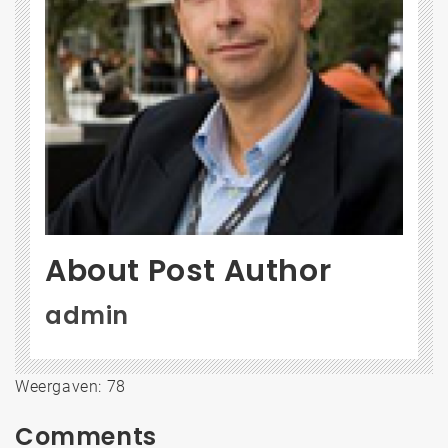
About Post Author
admin
Weergaven: 78
Comments