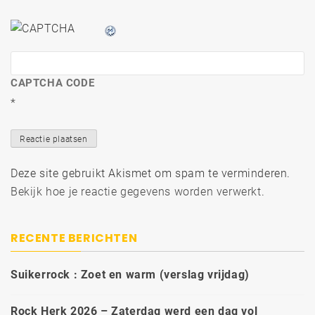
CAPTCHA CODE
*
Deze site gebruikt Akismet om spam te verminderen.
Bekijk hoe je reactie gegevens worden verwerkt
.
RECENTE BERICHTEN
Suikerrock : Zoet en warm (verslag vrijdag)
Rock Herk 2026 – Zaterdag werd een dag vol