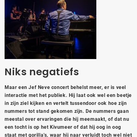
Niks negatiefs
Maar een Jef Neve concert behelst meer, er is veel
interactie met het publiek. Hij laat ook wel een beetje
in zijn ziel kijken en vertelt tussendoor ook hoe zijn
nummers tot stand gekomen zijn. De nummers gaan
meestal over ervaringen die hij meemaakt, of dat nu
een tocht is op het Kivumeer of dat hij oog in oog
staat met gorilla’s, waar hij naar verluidt toch wel niet