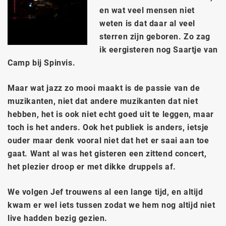
en wat veel mensen niet
weten is dat daar al veel
sterren zijn geboren. Zo zag
ik eergisteren nog Saartje van
Camp bij Spinvis.
Maar wat jazz zo mooi maakt is de passie van de
muzikanten, niet dat andere muzikanten dat niet
hebben, het is ook niet echt goed uit te leggen, maar
toch is het anders. Ook het publiek is anders, ietsje
ouder maar denk vooral niet dat het er saai aan toe
gaat. Want al was het gisteren een zittend concert,
het plezier droop er met dikke druppels af.
We volgen Jef trouwens al een lange tijd, en altijd
kwam er wel iets tussen zodat we hem nog altijd niet
live hadden bezig gezien.