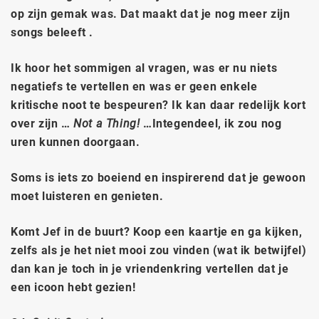
op zijn gemak was. Dat maakt dat je nog meer zijn
songs beleeft .
Ik hoor het sommigen al vragen, was er nu niets
negatiefs te vertellen en was er geen enkele
kritische noot te bespeuren? Ik kan daar redelijk kort
over zijn …
Not a Thing!
…Integendeel, ik zou nog
uren kunnen doorgaan.
Soms is iets zo boeiend en inspirerend dat je gewoon
moet luisteren en genieten.
Komt Jef in de buurt? Koop een kaartje en ga kijken,
zelfs als je het niet mooi zou vinden (wat ik betwijfel)
dan kan je toch in je vriendenkring vertellen dat je
een icoon hebt gezien!