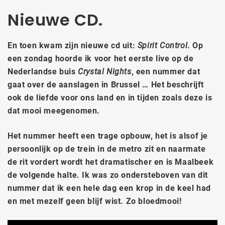
Nieuwe CD.
En toen kwam zijn nieuwe cd uit:
Spirit Control
. Op
een zondag hoorde ik voor het eerste live op de
Nederlandse buis
Crystal Nights
, een nummer dat
gaat over de aanslagen in Brussel … Het beschrijft
ook de liefde voor ons land en in tijden zoals deze is
dat mooi meegenomen.
Het nummer heeft een trage opbouw, het is alsof je
persoonlijk op de trein in de metro zit en naarmate
de rit vordert wordt het dramatischer en is Maalbeek
de volgende halte. Ik was zo ondersteboven van dit
nummer dat ik een hele dag een krop in de keel had
en met mezelf geen blijf wist. Zo bloedmooi!