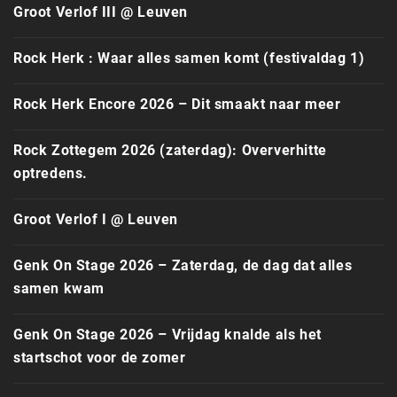
Groot Verlof III @ Leuven
Rock Herk : Waar alles samen komt (festivaldag 1)
Rock Herk Encore 2026 – Dit smaakt naar meer
Rock Zottegem 2026 (zaterdag): Oververhitte
optredens.
Groot Verlof I @ Leuven
Genk On Stage 2026 – Zaterdag, de dag dat alles
samen kwam
Genk On Stage 2026 – Vrijdag knalde als het
startschot voor de zomer