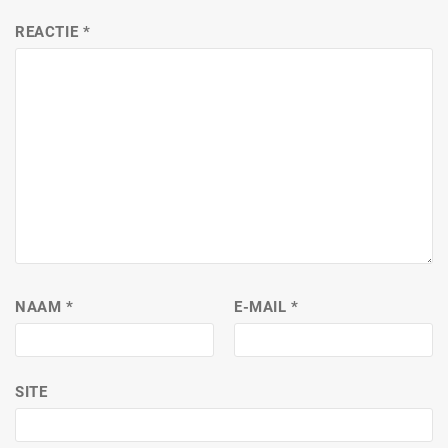
REACTIE
*
NAAM
*
E-MAIL
*
SITE