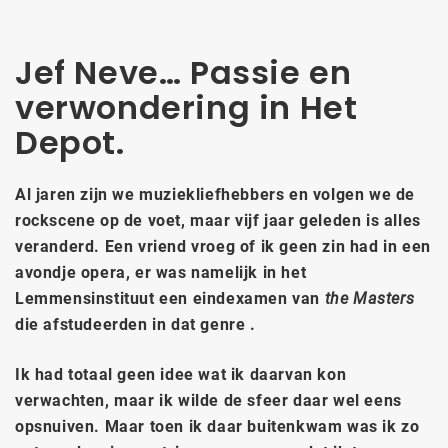
Jef Neve… Passie en
verwondering in Het
Depot.
Al jaren zijn we muziekliefhebbers en volgen we de
rockscene op de voet, maar vijf jaar geleden is alles
veranderd. Een vriend vroeg of ik geen zin had in een
avondje opera, er was namelijk in het
Lemmensinstituut een eindexamen van
the Masters
die afstudeerden in dat genre .
Ik had totaal geen idee wat ik daarvan kon
verwachten, maar ik wilde de sfeer daar wel eens
opsnuiven. Maar toen ik daar buitenkwam was ik zo