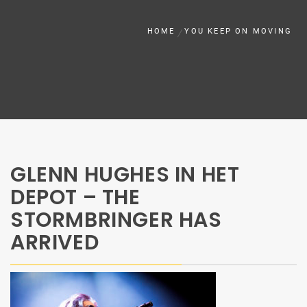
HOME
YOU KEEP ON MOVING
GLENN HUGHES IN HET
DEPOT – THE
STORMBRINGER HAS
ARRIVED