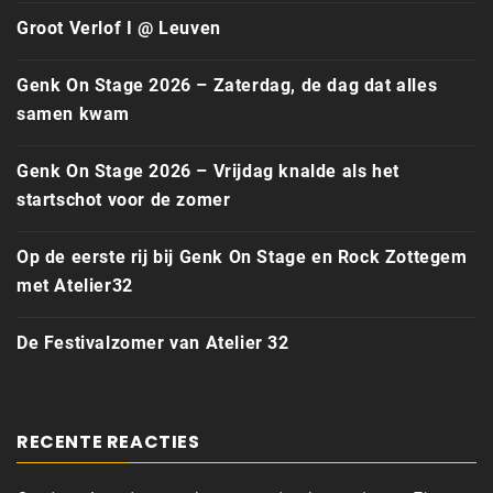
Groot Verlof I @ Leuven
Genk On Stage 2026 – Zaterdag, de dag dat alles
samen kwam
Genk On Stage 2026 – Vrijdag knalde als het
startschot voor de zomer
Op de eerste rij bij Genk On Stage en Rock Zottegem
met Atelier32
De Festivalzomer van Atelier 32
RECENTE REACTIES