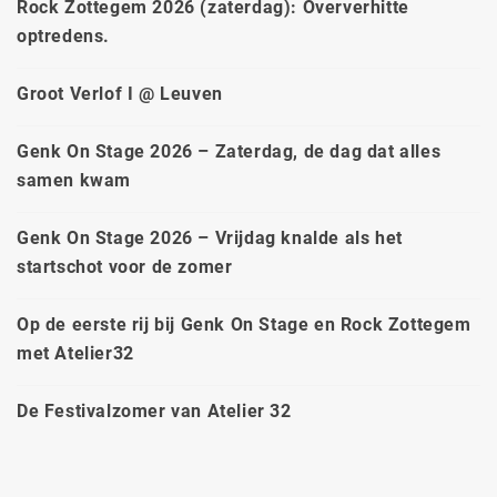
Rock Zottegem 2026 (zaterdag): Oververhitte
optredens.
Groot Verlof I @ Leuven
Genk On Stage 2026 – Zaterdag, de dag dat alles
samen kwam
Genk On Stage 2026 – Vrijdag knalde als het
startschot voor de zomer
Op de eerste rij bij Genk On Stage en Rock Zottegem
met Atelier32
De Festivalzomer van Atelier 32