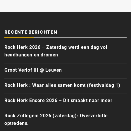
RECENTE BERICHTEN
Rock Herk 2026 – Zaterdag werd een dag vol
headbangen en dromen
Groot Verlof III @ Leuven
Rock Herk : Waar alles samen komt (festivaldag 1)
Rock Herk Encore 2026 – Dit smaakt naar meer
Rock Zottegem 2026 (zaterdag): Oververhitte
optredens.