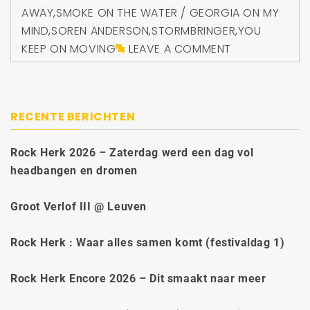
AWAY
,
SMOKE ON THE WATER / GEORGIA ON MY
MIND
,
SOREN ANDERSON
,
STORMBRINGER
,
YOU
KEEP ON MOVING
LEAVE A COMMENT
RECENTE BERICHTEN
Rock Herk 2026 – Zaterdag werd een dag vol
headbangen en dromen
Groot Verlof III @ Leuven
Rock Herk : Waar alles samen komt (festivaldag 1)
Rock Herk Encore 2026 – Dit smaakt naar meer