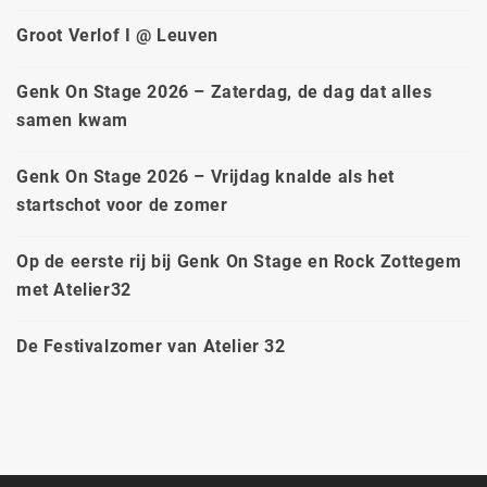
Groot Verlof I @ Leuven
Genk On Stage 2026 – Zaterdag, de dag dat alles
samen kwam
Genk On Stage 2026 – Vrijdag knalde als het
startschot voor de zomer
Op de eerste rij bij Genk On Stage en Rock Zottegem
met Atelier32
De Festivalzomer van Atelier 32