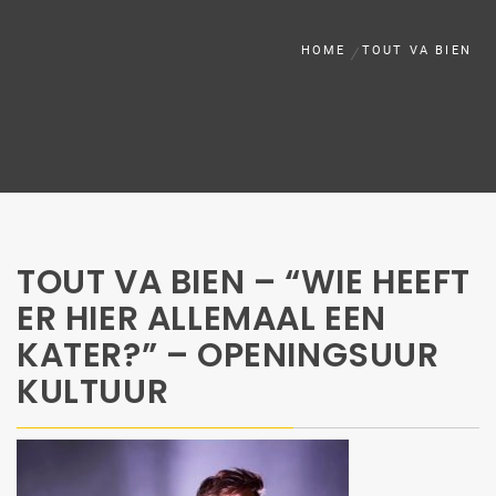
HOME
TOUT VA BIEN
TOUT VA BIEN – “WIE HEEFT
ER HIER ALLEMAAL EEN
KATER?” – OPENINGSUUR
KULTUUR