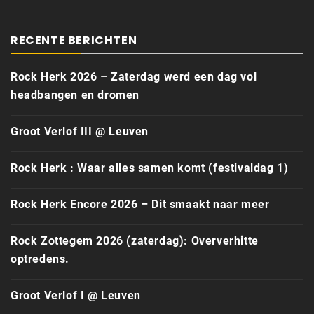
RECENTE BERICHTEN
Rock Herk 2026 – Zaterdag werd een dag vol
headbangen en dromen
Groot Verlof III @ Leuven
Rock Herk : Waar alles samen komt (festivaldag 1)
Rock Herk Encore 2026 – Dit smaakt naar meer
Rock Zottegem 2026 (zaterdag): Oververhitte
optredens.
Groot Verlof I @ Leuven