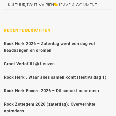
KULTUUR
,
TOUT VA BIEN
LEAVE A COMMENT
RECENTE BERICHTEN
Rock Herk 2026 – Zaterdag werd een dag vol
headbangen en dromen
Groot Verlof III @ Leuven
Rock Herk : Waar alles samen komt (festivaldag 1)
Rock Herk Encore 2026 – Dit smaakt naar meer
Rock Zottegem 2026 (zaterdag): Oververhitte
optredens.