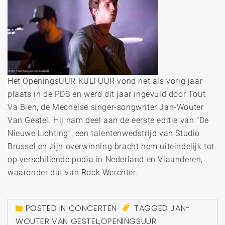
Het OpeningsUUR KULTUUR vond net als vorig jaar
plaats in de PDS en werd dit jaar ingevuld door Tout
Va Bien, de Mechelse singer-songwriter Jan-Wouter
Van Gestel. Hij nam deel aan de eerste editie van “De
Nieuwe Lichting”, een talentenwedstrijd van Studio
Brussel en zijn overwinning bracht hem uiteindelijk tot
op verschillende podia in Nederland en Vlaanderen,
waaronder dat van Rock Werchter.
POSTED IN
CONCERTEN
TAGGED
JAN-
WOUTER VAN GESTEL
,
OPENINGSUUR