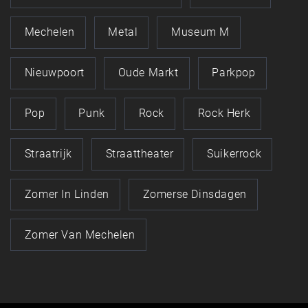
Mechelen
Metal
Museum M
Nieuwpoort
Oude Markt
Parkpop
Pop
Punk
Rock
Rock Herk
Straatrijk
Straattheater
Suikerrock
Zomer In Linden
Zomerse Dinsdagen
Zomer Van Mechelen