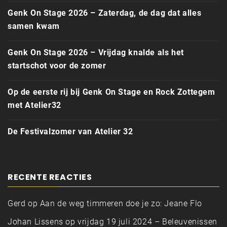
Genk On Stage 2026 – Zaterdag, de dag dat alles
samen kwam
Genk On Stage 2026 – Vrijdag knalde als het
startschot voor de zomer
Op de eerste rij bij Genk On Stage en Rock Zottegem
met Atelier32
De Festivalzomer van Atelier 32
RECENTE REACTIES
Gerd
op
Aan de weg timmeren doe je zo: Jeane Flo
Johan Lissens
op
vrijdag 19 juli 2024 – Beleuvenissen