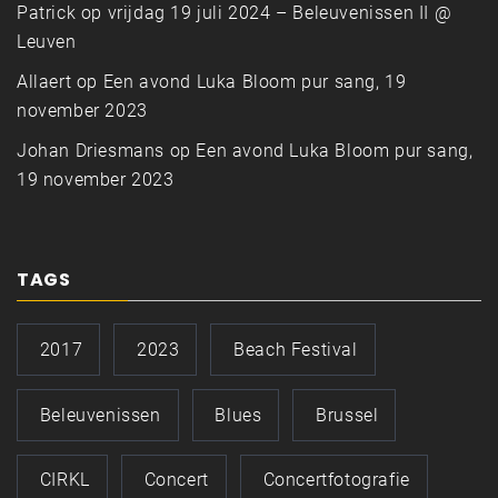
Patrick
op
vrijdag 19 juli 2024 – Beleuvenissen II @
Leuven
Allaert
op
Een avond Luka Bloom pur sang, 19
november 2023
Johan Driesmans
op
Een avond Luka Bloom pur sang,
19 november 2023
TAGS
2017
2023
Beach Festival
Beleuvenissen
Blues
Brussel
CIRKL
Concert
Concertfotografie