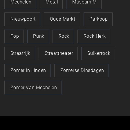
Mechelen
Metal
Museum M
Nieuwpoort
Oude Markt
Parkpop
Pop
Punk
Rock
Rock Herk
Straatrijk
Straattheater
Suikerrock
Zomer In Linden
Zomerse Dinsdagen
Zomer Van Mechelen