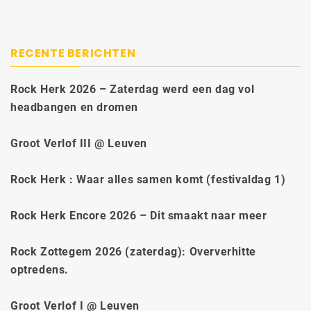
RECENTE BERICHTEN
Rock Herk 2026 – Zaterdag werd een dag vol
headbangen en dromen
Groot Verlof III @ Leuven
Rock Herk : Waar alles samen komt (festivaldag 1)
Rock Herk Encore 2026 – Dit smaakt naar meer
Rock Zottegem 2026 (zaterdag): Oververhitte
optredens.
Groot Verlof I @ Leuven