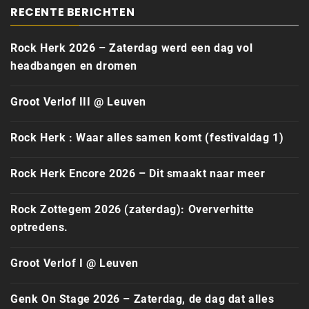
RECENTE BERICHTEN
Rock Herk 2026 – Zaterdag werd een dag vol
headbangen en dromen
Groot Verlof III @ Leuven
Rock Herk : Waar alles samen komt (festivaldag 1)
Rock Herk Encore 2026 – Dit smaakt naar meer
Rock Zottegem 2026 (zaterdag): Oververhitte
optredens.
Groot Verlof I @ Leuven
Genk On Stage 2026 – Zaterdag, de dag dat alles