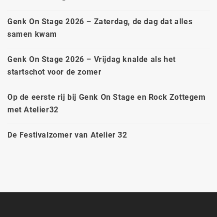
Genk On Stage 2026 – Zaterdag, de dag dat alles
samen kwam
Genk On Stage 2026 – Vrijdag knalde als het
startschot voor de zomer
Op de eerste rij bij Genk On Stage en Rock Zottegem
met Atelier32
De Festivalzomer van Atelier 32