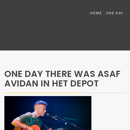
HOME
ONE DAY
ONE DAY THERE WAS ASAF
AVIDAN IN HET DEPOT