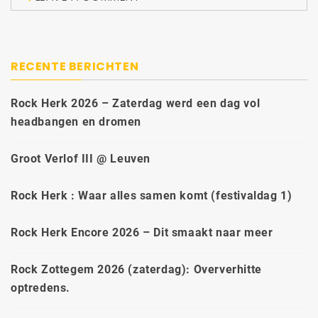
RECENTE BERICHTEN
Rock Herk 2026 – Zaterdag werd een dag vol
headbangen en dromen
Groot Verlof III @ Leuven
Rock Herk : Waar alles samen komt (festivaldag 1)
Rock Herk Encore 2026 – Dit smaakt naar meer
Rock Zottegem 2026 (zaterdag): Oververhitte
optredens.