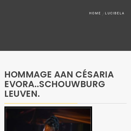
HOME
LUCIBELA
HOMMAGE AAN CÉSARIA
EVORA..SCHOUWBURG
LEUVEN.