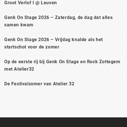
Groot Verlof I @ Leuven
Genk On Stage 2026 – Zaterdag, de dag dat alles
samen kwam
Genk On Stage 2026 – Vrijdag knalde als het
startschot voor de zomer
Op de eerste rij bij Genk On Stage en Rock Zottegem
met Atelier32
De Festivalzomer van Atelier 32