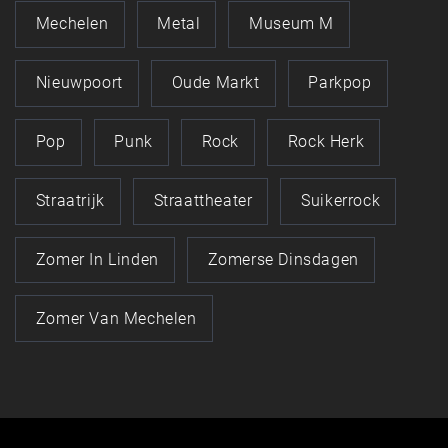
Mechelen
Metal
Museum M
Nieuwpoort
Oude Markt
Parkpop
Pop
Punk
Rock
Rock Herk
Straatrijk
Straattheater
Suikerrock
Zomer In Linden
Zomerse Dinsdagen
Zomer Van Mechelen