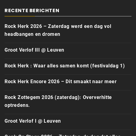
RECENTE BERICHTEN
Rock Herk 2026 – Zaterdag werd een dag vol
headbangen en dromen
Groot Verlof III @ Leuven
Rock Herk : Waar alles samen komt (festivaldag 1)
Rock Herk Encore 2026 – Dit smaakt naar meer
Rock Zottegem 2026 (zaterdag): Oververhitte
optredens.
Groot Verlof I @ Leuven