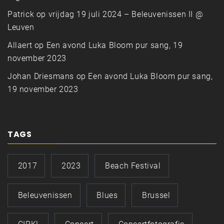
Patrick
op
vrijdag 19 juli 2024 – Beleuvenissen II @
Leuven
Allaert
op
Een avond Luka Bloom pur sang, 19
november 2023
Johan Driesmans
op
Een avond Luka Bloom pur sang,
19 november 2023
TAGS
2017
2023
Beach Festival
Beleuvenissen
Blues
Brussel