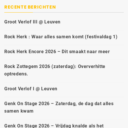
RECENTE BERICHTEN
Groot Verlof III @ Leuven
Rock Herk : Waar alles samen komt (festivaldag 1)
Rock Herk Encore 2026 – Dit smaakt naar meer
Rock Zottegem 2026 (zaterdag): Oververhitte
optredens.
Groot Verlof I @ Leuven
Genk On Stage 2026 – Zaterdag, de dag dat alles
samen kwam
Genk On Stage 2026 – Vrijdag knalde als het