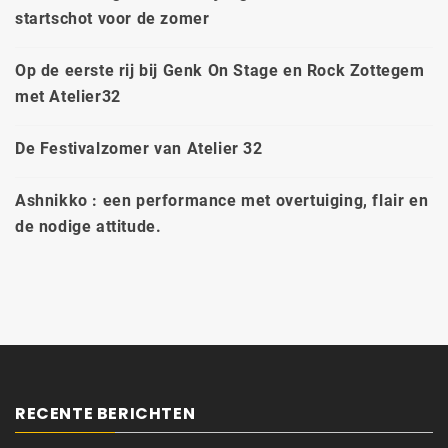
startschot voor de zomer
Op de eerste rij bij Genk On Stage en Rock Zottegem
met Atelier32
De Festivalzomer van Atelier 32
Ashnikko : een performance met overtuiging, flair en
de nodige attitude.
RECENTE BERICHTEN