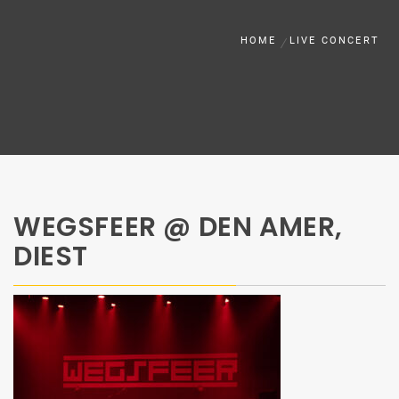
HOME
LIVE CONCERT
WEGSFEER @ DEN AMER,
DIEST