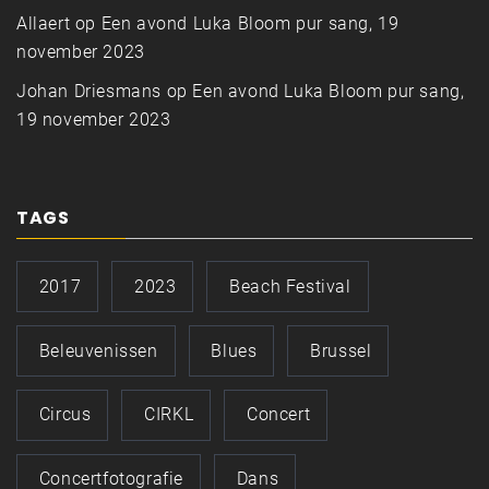
Allaert
op
Een avond Luka Bloom pur sang, 19
november 2023
Johan Driesmans
op
Een avond Luka Bloom pur sang,
19 november 2023
TAGS
2017
2023
Beach Festival
Beleuvenissen
Blues
Brussel
Circus
CIRKL
Concert
Concertfotografie
Dans