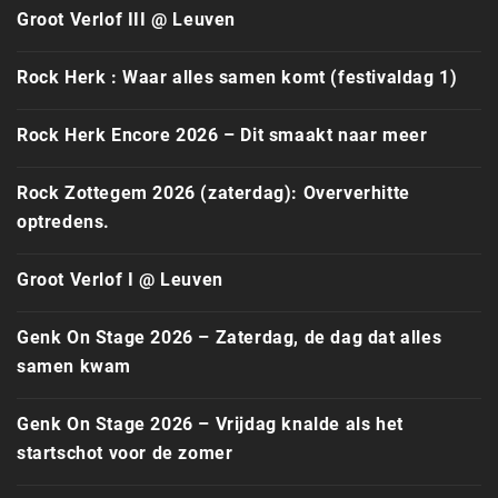
Groot Verlof III @ Leuven
Rock Herk : Waar alles samen komt (festivaldag 1)
Rock Herk Encore 2026 – Dit smaakt naar meer
Rock Zottegem 2026 (zaterdag): Oververhitte
optredens.
Groot Verlof I @ Leuven
Genk On Stage 2026 – Zaterdag, de dag dat alles
samen kwam
Genk On Stage 2026 – Vrijdag knalde als het
startschot voor de zomer