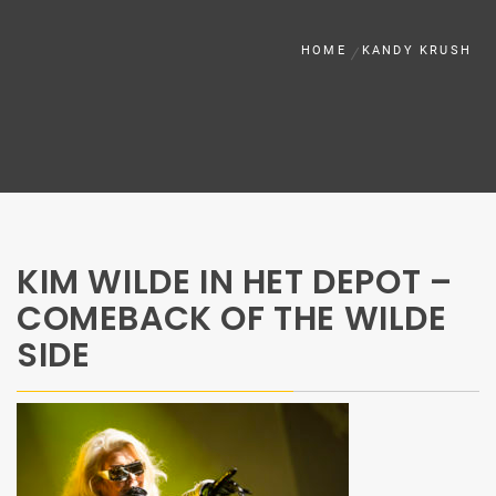
HOME
KANDY KRUSH
KIM WILDE IN HET DEPOT –
COMEBACK OF THE WILDE
SIDE