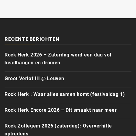
RECENTE BERICHTEN
Rock Herk 2026 – Zaterdag werd een dag vol
headbangen en dromen
Groot Verlof III @ Leuven
Rock Herk : Waar alles samen komt (festivaldag 1)
Rock Herk Encore 2026 – Dit smaakt naar meer
Rock Zottegem 2026 (zaterdag): Oververhitte
optredens.