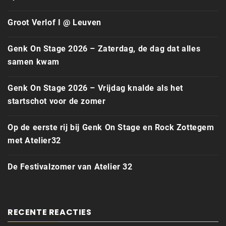
Groot Verlof I @ Leuven
Genk On Stage 2026 – Zaterdag, de dag dat alles
samen kwam
Genk On Stage 2026 – Vrijdag knalde als het
startschot voor de zomer
Op de eerste rij bij Genk On Stage en Rock Zottegem
met Atelier32
De Festivalzomer van Atelier 32
RECENTE REACTIES