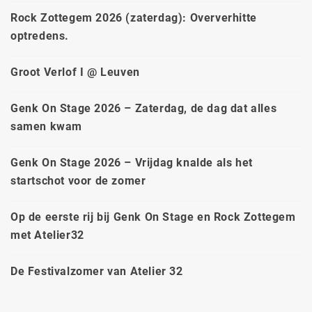
Rock Zottegem 2026 (zaterdag): Oververhitte
optredens.
Groot Verlof I @ Leuven
Genk On Stage 2026 – Zaterdag, de dag dat alles
samen kwam
Genk On Stage 2026 – Vrijdag knalde als het
startschot voor de zomer
Op de eerste rij bij Genk On Stage en Rock Zottegem
met Atelier32
De Festivalzomer van Atelier 32