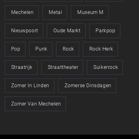
Mechelen
Metal
Museum M
Nieuwpoort
Oude Markt
Parkpop
Pop
Punk
Rock
Rock Herk
Straatrijk
Straattheater
Suikerrock
Zomer In Linden
Zomerse Dinsdagen
Zomer Van Mechelen