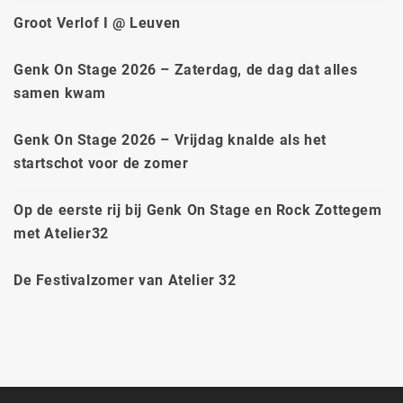
Groot Verlof I @ Leuven
Genk On Stage 2026 – Zaterdag, de dag dat alles
samen kwam
Genk On Stage 2026 – Vrijdag knalde als het
startschot voor de zomer
Op de eerste rij bij Genk On Stage en Rock Zottegem
met Atelier32
De Festivalzomer van Atelier 32