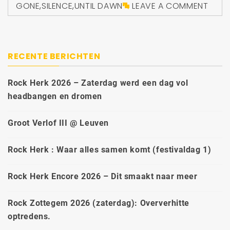
GONE
,
SILENCE
,
UNTIL DAWN
LEAVE A COMMENT
RECENTE BERICHTEN
Rock Herk 2026 – Zaterdag werd een dag vol
headbangen en dromen
Groot Verlof III @ Leuven
Rock Herk : Waar alles samen komt (festivaldag 1)
Rock Herk Encore 2026 – Dit smaakt naar meer
Rock Zottegem 2026 (zaterdag): Oververhitte
optredens.