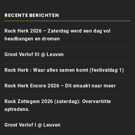
RECENTE BERICHTEN
Rock Herk 2026 – Zaterdag werd een dag vol
headbangen en dromen
Groot Verlof III @ Leuven
Rock Herk : Waar alles samen komt (festivaldag 1)
Rock Herk Encore 2026 – Dit smaakt naar meer
Rock Zottegem 2026 (zaterdag): Oververhitte
optredens.
Groot Verlof I @ Leuven