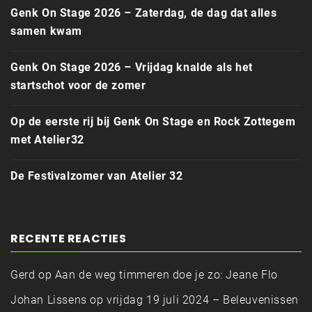
Genk On Stage 2026 – Zaterdag, de dag dat alles
samen kwam
Genk On Stage 2026 – Vrijdag knalde als het
startschot voor de zomer
Op de eerste rij bij Genk On Stage en Rock Zottegem
met Atelier32
De Festivalzomer van Atelier 32
RECENTE REACTIES
Gerd
op
Aan de weg timmeren doe je zo: Jeane Flo
Johan Lissens
op
vrijdag 19 juli 2024 – Beleuvenissen