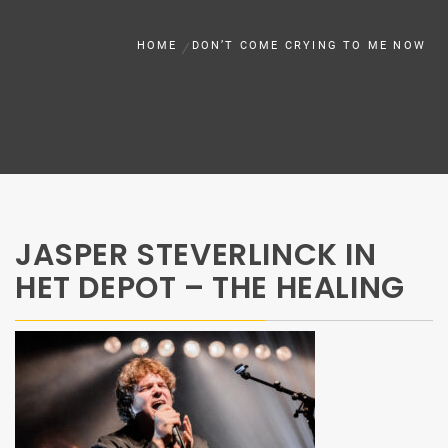
HOME
DON’T COME CRYING TO ME NOW
JASPER STEVERLINCK IN
HET DEPOT – THE HEALING