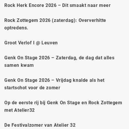
Rock Herk Encore 2026 – Dit smaakt naar meer
Rock Zottegem 2026 (zaterdag): Oververhitte
optredens.
Groot Verlof I @ Leuven
Genk On Stage 2026 – Zaterdag, de dag dat alles
samen kwam
Genk On Stage 2026 – Vrijdag knalde als het
startschot voor de zomer
Op de eerste rij bij Genk On Stage en Rock Zottegem
met Atelier32
De Festivalzomer van Atelier 32