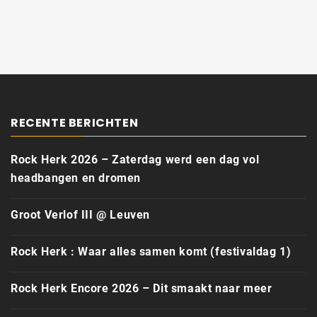
RECENTE BERICHTEN
Rock Herk 2026 – Zaterdag werd een dag vol
headbangen en dromen
Groot Verlof III @ Leuven
Rock Herk : Waar alles samen komt (festivaldag 1)
Rock Herk Encore 2026 – Dit smaakt naar meer