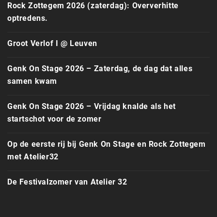
Rock Zottegem 2026 (zaterdag): Oververhitte
optredens.
Groot Verlof I @ Leuven
Genk On Stage 2026 – Zaterdag, de dag dat alles
samen kwam
Genk On Stage 2026 – Vrijdag knalde als het
startschot voor de zomer
Op de eerste rij bij Genk On Stage en Rock Zottegem
met Atelier32
De Festivalzomer van Atelier 32