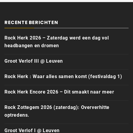
RECENTE BERICHTEN
Rock Herk 2026 – Zaterdag werd een dag vol
headbangen en dromen
Groot Verlof III @ Leuven
Rock Herk : Waar alles samen komt (festivaldag 1)
Rock Herk Encore 2026 – Dit smaakt naar meer
Rock Zottegem 2026 (zaterdag): Oververhitte
optredens.
Groot Verlof I @ Leuven