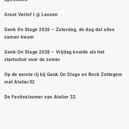
Groot Verlof I @ Leuven
Genk On Stage 2026 – Zaterdag, de dag dat alles
samen kwam
Genk On Stage 2026 – Vrijdag knalde als het
startschot voor de zomer
Op de eerste rij bij Genk On Stage en Rock Zottegem
met Atelier32
De Festivalzomer van Atelier 32