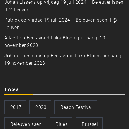
Johan Lissens
op
vrijdag 19 juli 2024 – Beleuvenissen
II @ Leuven
Patrick
op
vrijdag 19 juli 2024 – Beleuvenissen II @
Leuven
Allaert
op
Een avond Luka Bloom pur sang, 19
november 2023
Johan Driesmans
op
Een avond Luka Bloom pur sang,
19 november 2023
TAGS
2017
2023
Beach Festival
Beleuvenissen
Blues
Brussel