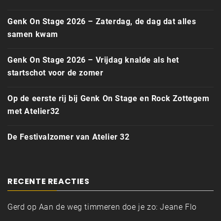
Genk On Stage 2026 – Zaterdag, de dag dat alles
samen kwam
Genk On Stage 2026 – Vrijdag knalde als het
startschot voor de zomer
Op de eerste rij bij Genk On Stage en Rock Zottegem
met Atelier32
De Festivalzomer van Atelier 32
RECENTE REACTIES
Gerd
op
Aan de weg timmeren doe je zo: Jeane Flo