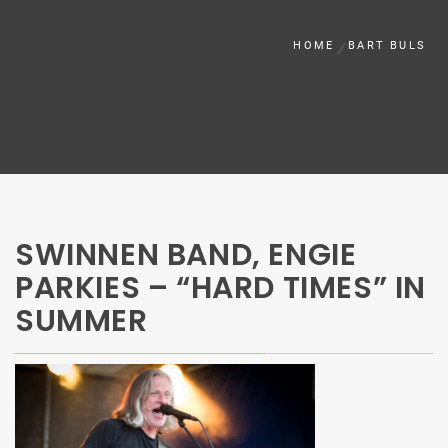
HOME
BART BULS
SWINNEN BAND, ENGIE
PARKIES – “HARD TIMES” IN
SUMMER