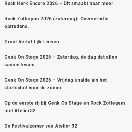
Rock Herk Encore 2026 – Dit smaakt naar meer
Rock Zottegem 2026 (zaterdag): Oververhitte
optredens.
Groot Verlof I @ Leuven
Genk On Stage 2026 – Zaterdag, de dag dat alles
samen kwam
Genk On Stage 2026 – Vrijdag knalde als het
startschot voor de zomer
Op de eerste rij bij Genk On Stage en Rock Zottegem
met Atelier32
De Festivalzomer van Atelier 32