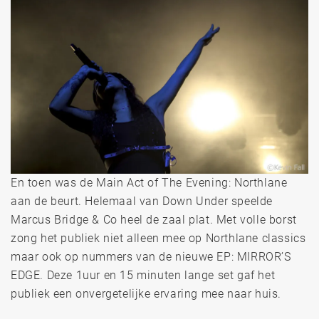
En toen was de Main Act of The Evening: Northlane
aan de beurt. Helemaal van Down Under speelde
Marcus Bridge & Co heel de zaal plat. Met volle borst
zong het publiek niet alleen mee op Northlane classics
maar ook op nummers van de nieuwe EP: MIRROR’S
EDGE. Deze 1uur en 15 minuten lange set gaf het
publiek een onvergetelijke ervaring mee naar huis.