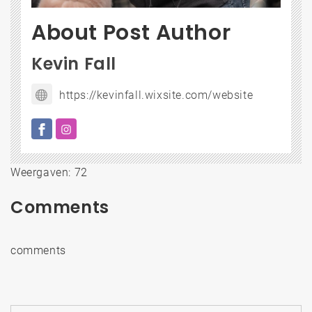
About Post Author
Kevin Fall
https://kevinfall.wixsite.com/website
Weergaven: 72
Comments
comments