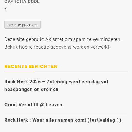
CAPTCHA CODE
*
Deze site gebruikt Akismet om spam te verminderen.
Bekijk hoe je reactie gegevens worden verwerkt
.
RECENTE BERICHTEN
Rock Herk 2026 – Zaterdag werd een dag vol
headbangen en dromen
Groot Verlof III @ Leuven
Rock Herk : Waar alles samen komt (festivaldag 1)