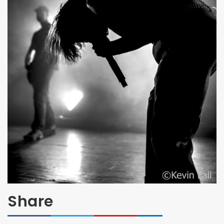
Share