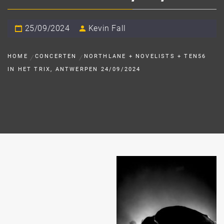
25/09/2024
Kevin Fall
HOME
CONCERTEN
NORTHLANE + NOVELISTS + TEN56
IN HET TRIX, ANTWERPEN 24/09/2024