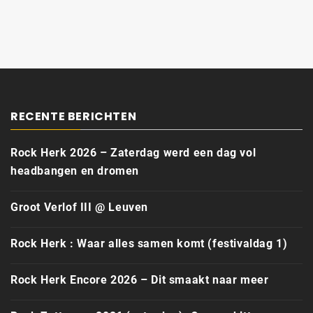
RECENTE BERICHTEN
Rock Herk 2026 – Zaterdag werd een dag vol
headbangen en dromen
Groot Verlof III @ Leuven
Rock Herk : Waar alles samen komt (festivaldag 1)
Rock Herk Encore 2026 – Dit smaakt naar meer