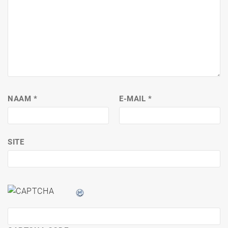
NAAM
*
E-MAIL
*
SITE