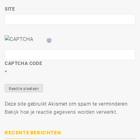
SITE
CAPTCHA CODE
*
Deze site gebruikt Akismet om spam te verminderen.
Bekijk hoe je reactie gegevens worden verwerkt
.
RECENTE BERICHTEN