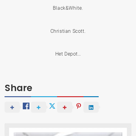
Black&White.
Christian Scott.
Het Depot…
Share