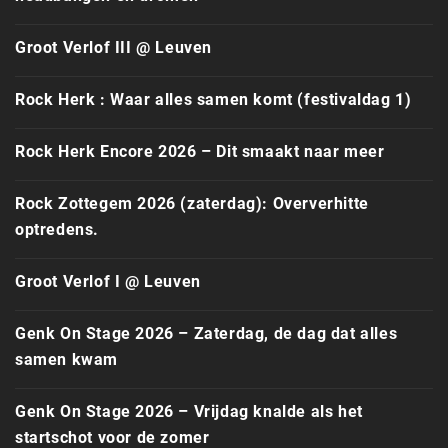
Groot Verlof III @ Leuven
Rock Herk : Waar alles samen komt (festivaldag 1)
Rock Herk Encore 2026 – Dit smaakt naar meer
Rock Zottegem 2026 (zaterdag): Oververhitte
optredens.
Groot Verlof I @ Leuven
Genk On Stage 2026 – Zaterdag, de dag dat alles
samen kwam
Genk On Stage 2026 – Vrijdag knalde als het
startschot voor de zomer