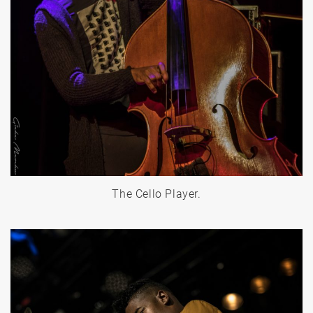
The Cello Player.