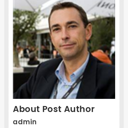
About Post Author
admin