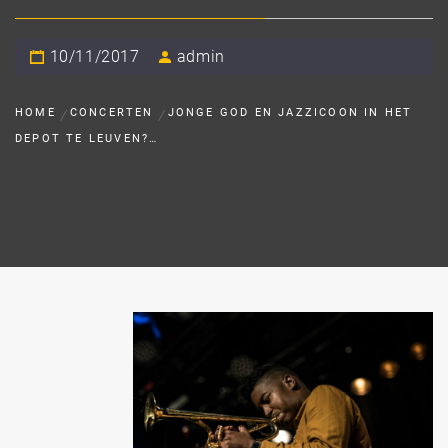
10/11/2017
admin
HOME
CONCERTEN
JONGE GOD EN JAZZICOON IN HET
DEPOT TE LEUVEN?…