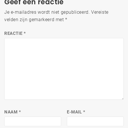
Geef een reactie
Je e-mailadres wordt niet gepubliceerd.
Vereiste
velden zijn gemarkeerd met
*
REACTIE
*
NAAM
*
E-MAIL
*