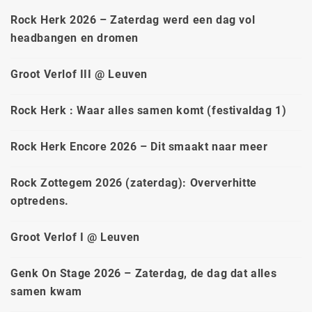
Rock Herk 2026 – Zaterdag werd een dag vol
headbangen en dromen
Groot Verlof III @ Leuven
Rock Herk : Waar alles samen komt (festivaldag 1)
Rock Herk Encore 2026 – Dit smaakt naar meer
Rock Zottegem 2026 (zaterdag): Oververhitte
optredens.
Groot Verlof I @ Leuven
Genk On Stage 2026 – Zaterdag, de dag dat alles
samen kwam