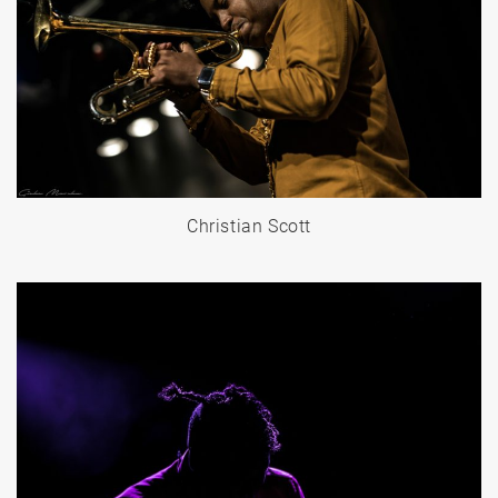
Christian Scott