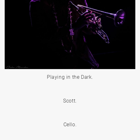
Playing in the Dark.
Scott.
Cello.