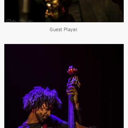
Guest Player.