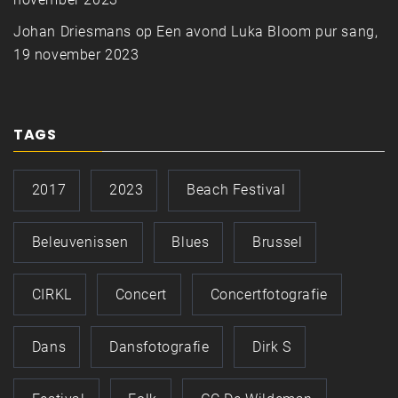
Johan Driesmans
op
Een avond Luka Bloom pur sang,
19 november 2023
TAGS
2017
2023
Beach Festival
Beleuvenissen
Blues
Brussel
CIRKL
Concert
Concertfotografie
Dans
Dansfotografie
Dirk S