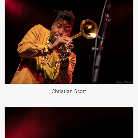
Christian Scott