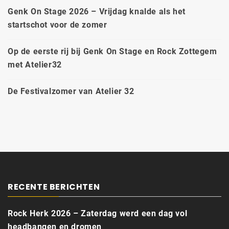
Genk On Stage 2026 – Vrijdag knalde als het
startschot voor de zomer
Op de eerste rij bij Genk On Stage en Rock Zottegem
met Atelier32
De Festivalzomer van Atelier 32
RECENTE BERICHTEN
Rock Herk 2026 – Zaterdag werd een dag vol
headbangen en dromen