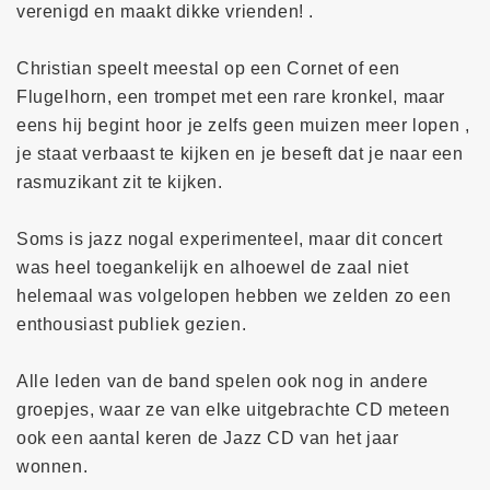
verenigd en maakt dikke vrienden! .
Christian speelt meestal op een Cornet of een
Flugelhorn, een trompet met een rare kronkel, maar
eens hij begint hoor je zelfs geen muizen meer lopen ,
je staat verbaast te kijken en je beseft dat je naar een
rasmuzikant zit te kijken.
Soms is jazz nogal experimenteel, maar dit concert
was heel toegankelijk en alhoewel de zaal niet
helemaal was volgelopen hebben we zelden zo een
enthousiast publiek gezien.
Alle leden van de band spelen ook nog in andere
groepjes, waar ze van elke uitgebrachte CD meteen
ook een aantal keren de Jazz CD van het jaar
wonnen.