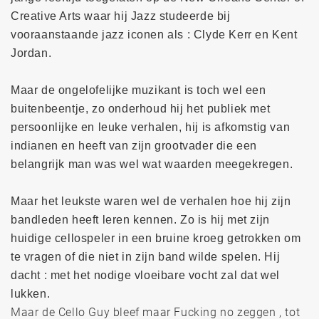
Creative Arts waar hij Jazz studeerde bij
vooraanstaande jazz iconen als : Clyde Kerr en Kent
Jordan.
Maar de ongelofelijke muzikant is toch wel een
buitenbeentje, zo onderhoud hij het publiek met
persoonlijke en leuke verhalen, hij is afkomstig van
indianen en heeft van zijn grootvader die een
belangrijk man was wel wat waarden meegekregen.
Maar het leukste waren wel de verhalen hoe hij zijn
bandleden heeft leren kennen. Zo is hij met zijn
huidige cellospeler in een bruine kroeg getrokken om
te vragen of die niet in zijn band wilde spelen. Hij
dacht : met het nodige vloeibare vocht zal dat wel
lukken.
Maar de Cello Guy bleef maar Fucking no zeggen , tot