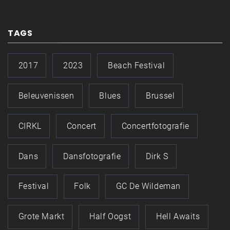
TAGS
2017
2023
Beach Festival
Beleuvenissen
Blues
Brussel
CIRKL
Concert
Concertfotografie
Dans
Dansfotografie
Dirk S
Festival
Folk
GC De Wildeman
Grote Markt
Half Oogst
Hell Awaits