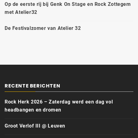
Op de eerste rij bij Genk On Stage en Rock Zottegem
met Atelier32
De Festivalzomer van Atelier 32
RECENTE BERICHTEN
Rock Herk 2026 – Zaterdag werd een dag vol
headbangen en dromen
Groot Verlof III @ Leuven