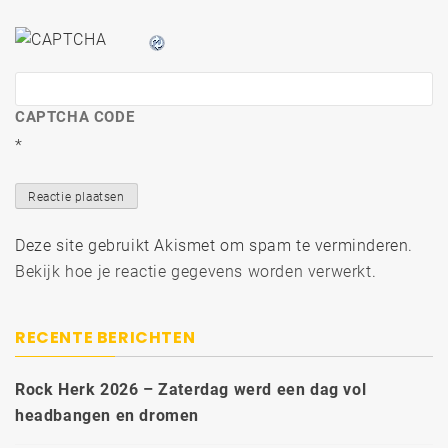
CAPTCHA CODE
*
Deze site gebruikt Akismet om spam te verminderen.
Bekijk hoe je reactie gegevens worden verwerkt
.
RECENTE BERICHTEN
Rock Herk 2026 – Zaterdag werd een dag vol
headbangen en dromen