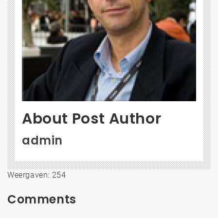
About Post Author
admin
Weergaven: 254
Comments