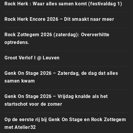
Rock Herk : Waar alles samen komt (festivaldag 1)
Rock Herk Encore 2026 – Dit smaakt naar meer
Rock Zottegem 2026 (zaterdag): Oververhitte
optredens.
Groot Verlof I @ Leuven
Genk On Stage 2026 – Zaterdag, de dag dat alles
samen kwam
Genk On Stage 2026 – Vrijdag knalde als het
startschot voor de zomer
Op de eerste rij bij Genk On Stage en Rock Zottegem
met Atelier32