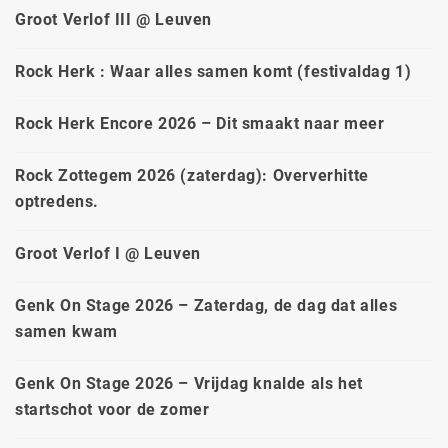
Groot Verlof III @ Leuven
Rock Herk : Waar alles samen komt (festivaldag 1)
Rock Herk Encore 2026 – Dit smaakt naar meer
Rock Zottegem 2026 (zaterdag): Oververhitte
optredens.
Groot Verlof I @ Leuven
Genk On Stage 2026 – Zaterdag, de dag dat alles
samen kwam
Genk On Stage 2026 – Vrijdag knalde als het
startschot voor de zomer