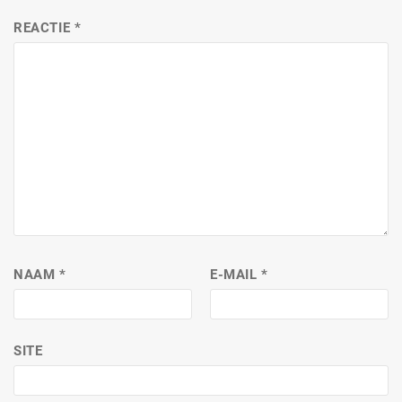
REACTIE
*
NAAM
*
E-MAIL
*
SITE