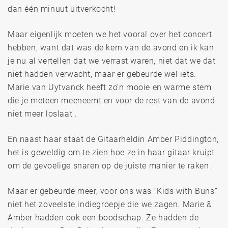
dan één minuut uitverkocht!
Maar eigenlijk moeten we het vooral over het concert
hebben, want dat was de kern van de avond en ik kan
je nu al vertellen dat we verrast waren, niet dat we dat
niet hadden verwacht, maar er gebeurde wel iets.
Marie van Uytvanck heeft zo’n mooie en warme stem
die je meteen meeneemt en voor de rest van de avond
niet meer loslaat .
En naast haar staat de Gitaarheldin Amber Piddington,
het is geweldig om te zien hoe ze in haar gitaar kruipt
om de gevoelige snaren op de juiste manier te raken.
Maar er gebeurde meer, voor ons was “Kids with Buns”
niet het zoveelste indiegroepje die we zagen. Marie &
Amber hadden ook een boodschap. Ze hadden de